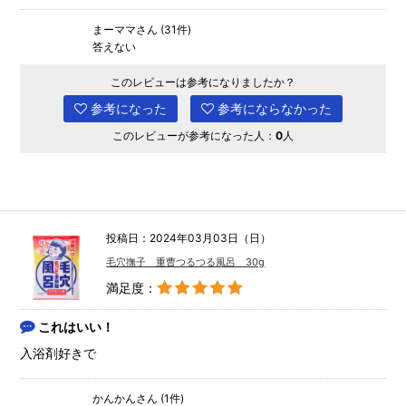
まーママさん (31件)
答えない
このレビューは参考になりましたか？
参考になった
参考にならなかった
このレビューが参考になった人：
0
人
投稿日：2024年03月03日（日）
毛穴撫子 重曹つるつる風呂 30g
満足度：
これはいい！
入浴剤好きで
かんかんさん (1件)