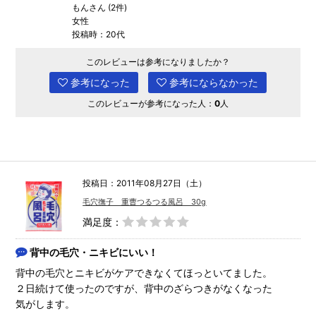
もんさん (2件)
女性
投稿時：20代
このレビューは参考になりましたか？
参考になった
参考にならなかった
このレビューが参考になった人：
0
人
投稿日：2011年08月27日（土）
毛穴撫子 重曹つるつる風呂 30g
満足度：
背中の毛穴・ニキビにいい！
背中の毛穴とニキビがケアできなくてほっといてました。
２日続けて使ったのですが、背中のざらつきがなくなった
気がします。