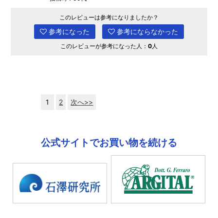
このレビューは参考になりましたか？
参考になった
参考にならなかった
このレビューが参考になった人：
0
人
1
2
次へ>>
公式サイトでお買い物を続ける