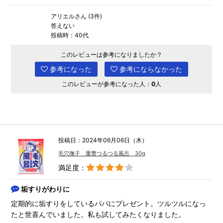
アリエルさん (3件)
答えない
投稿時：40代
このレビューは参考になりましたか？
参考になった
参考にならなかった
このレビューが参考になった人：
0
人
投稿日：2024年06月06日（木）
毛穴撫子 重曹つるつる風呂 30g
満足度：
垢すりがわりに
定期的に垢すりをしているパパにプレゼント。ツルツルになっ
たと世喜んでいました。私も試してみたくなりました。