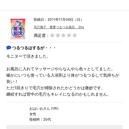
投稿日：2011年11月06日（日）
毛穴撫子 重曹つるつる風呂 30g
満足度：
つるつるはするが・・・
モニターで頂きました。
お風呂に入れてマッサージやらなんやら色々としてました。
確かにいつも使っている入浴剤より体がつるつるして気持ちが
良い！
ただ1回きりで毛穴が掃除されたかどうかは微妙です。
継続すれば背中の毛穴もキレイになるのかもしれません。
おはいおさん (1件)
女性
投稿時：20代