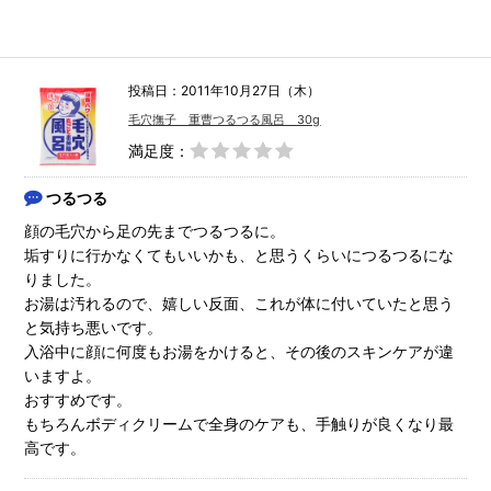
投稿日：2011年10月27日（木）
毛穴撫子 重曹つるつる風呂 30g
満足度：
つるつる
顔の毛穴から足の先までつるつるに。
垢すりに行かなくてもいいかも、と思うくらいにつるつるにな
りました。
お湯は汚れるので、嬉しい反面、これが体に付いていたと思う
と気持ち悪いです。
入浴中に顔に何度もお湯をかけると、その後のスキンケアが違
いますよ。
おすすめです。
もちろんボディクリームで全身のケアも、手触りが良くなり最
高です。