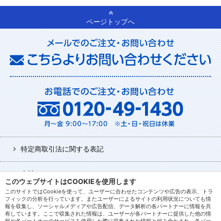
ページトップへ
特定商取引法に関する表記
会社について
このウェブサイトはCOOKIEを使用します
このサイトではCookieを使って、ユーザーに合わせたコンテンツや広告の表示、トラ
利用規約
フィックの分析を行っています。またユーザーによるサイトの利用状況についても情
報を収集し、ソーシャルメディアや広告配信、データ解析の各パートナーに情報を共
有しています。ここで収集された情報は、ユーザーが各パートナーに提供した他の情