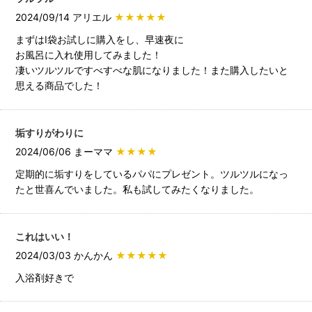
2024/09/14 アリエル
★★★★★
まずはI袋お試しに購入をし、早速夜に
お風呂に入れ使用してみました！
凄いツルツルですべすべな肌になりました！また購入したいと
思える商品でした！
垢すりがわりに
2024/06/06 まーママ
★★★★
定期的に垢すりをしているパパにプレゼント。ツルツルになっ
たと世喜んでいました。私も試してみたくなりました。
これはいい！
2024/03/03 かんかん
★★★★★
入浴剤好きで