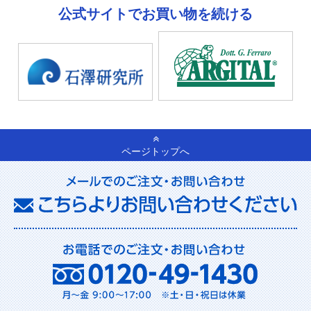
公式サイトでお買い物を続ける
ページトップへ