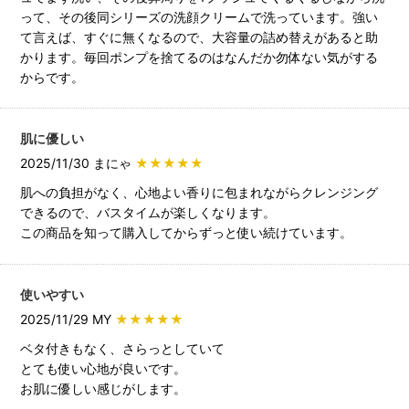
って、その後同シリーズの洗顔クリームで洗っています。強い
て言えば、すぐに無くなるので、大容量の詰め替えがあると助
かります。毎回ポンプを捨てるのはなんだか勿体ない気がする
からです。
肌に優しい
2025/11/30 まにゃ
★★★★★
肌への負担がなく、心地よい香りに包まれながらクレンジング
できるので、バスタイムが楽しくなります。
この商品を知って購入してからずっと使い続けています。
使いやすい
2025/11/29 MY
★★★★★
ベタ付きもなく、さらっとしていて
とても使い心地が良いです。
お肌に優しい感じがします。