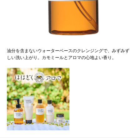
油分を含まないウォーターベースのクレンジングで、みずみず
しい洗い上がり。カモミールとアロマの心地よい香り。