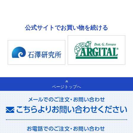
公式サイトでお買い物を続ける
ページトップへ