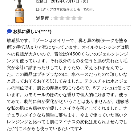
投稿日：2012年07月17日（火）
ははぎくアロマ化粧落とし液 150mL
満足度：
お肌に優しい(*^^*)
敏感肌です。Tゾーンはオイリーで、鼻と鼻の横(チークを塗る
所)の毛穴詰まりが気になっています。オイルクレンジングは肌
への負担が大きいので、普段は¥4500くらいのジェルクレンジ
ングを使っています。それ以外のものを使うと肌が荒れたり毛
穴が余計に詰まったりしてしまうため、変えられませんでし
た。この商品はプチプラなのに、水ベースだったので珍しいな
と思っておそるおそる試してみました。テクスチャは水とジェ
ルの間位です。肌との摩擦が気になるので、5プッシュは使って
います。カモミールのほのかな香りで個人的に好きです。使っ
てみて、劇的に何か変化が!ということはありませんが、超敏感
な私の肌にも穏やかで優しくメイクを落としてくれました。ナ
チュラルメイクなら簡単に落ちます。今まで使っていた高いク
レンジングと比べても肌にマイナスの変化は見られませんでし
た(^^)これからも使っていきたいです♪