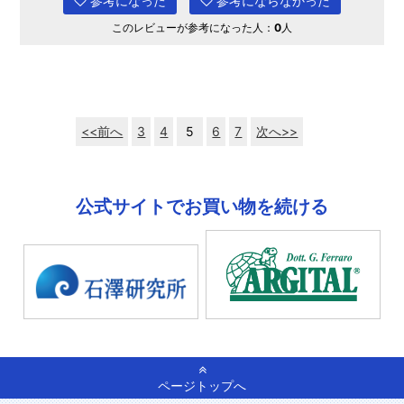
参考になった
参考にならなかった
このレビューが参考になった人：
0
人
<<前へ
3
4
5
6
7
次へ>>
公式サイトでお買い物を続ける
ページトップへ