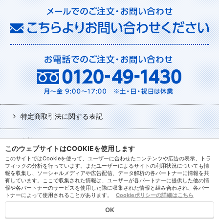
特定商取引法に関する表記
会社について
このウェブサイトはCOOKIEを使用します
このサイトではCookieを使って、ユーザーに合わせたコンテンツや広告の表示、トラ
利用規約
フィックの分析を行っています。またユーザーによるサイトの利用状況についても情
報を収集し、ソーシャルメディアや広告配信、データ解析の各パートナーに情報を共
有しています。ここで収集された情報は、ユーザーが各パートナーに提供した他の情
報や各パートナーのサービスを使用した際に収集された情報と組み合わされ、各パー
ログアウト
トナーによって使用されることがあります。
Cookieポリシーの詳細はこちら
OK
Copyright c2000-2026 石澤研究所／アルジタル公式サイト All rights reserved.