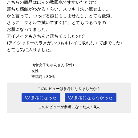
こちらの商品はほんの数回水ですすいだだけで
落ちた感触がわかるくらい、スッキリ洗い流せます。
かと言って、つっぱる感じもしませんし、とても優秀。
さらに、タオルで拭いてすぐに、とてもつるつるの
お肌になってました。
アイメイクもきちんと落ちてましたので
(アイシャドーのラメがいつもキレイに取れなくて嫌でした)
とても気に入りました。
肉食女子ちゃんさん (2件)
女性
投稿時：30代
このレビューは参考になりましたか？
参考になった
参考にならなかった
このレビューが参考になった人：
0
人