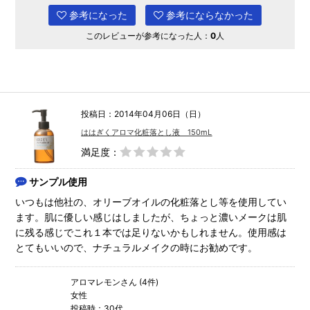
参考になった
参考にならなかった
このレビューが参考になった人：
0
人
投稿日：2014年04月06日（日）
ははぎくアロマ化粧落とし液 150mL
満足度：
サンプル使用
いつもは他社の、オリーブオイルの化粧落とし等を使用してい
ます。肌に優しい感じはしましたが、ちょっと濃いメークは肌
に残る感じでこれ１本では足りないかもしれません。使用感は
とてもいいので、ナチュラルメイクの時にお勧めです。
アロマレモンさん (4件)
女性
投稿時：30代