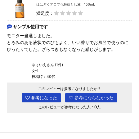
ははぎくアロマ化粧落とし液 150mL
満足度：
サンプル使用です
モニター当選しました。
とろみのある液状でのびもよく、いい香りでお風呂で使うのに
ぴったりでした。ざらつきもなくなった感じがします。
ゆぅいえさん (1件)
女性
投稿時：40代
このレビューは参考になりましたか？
参考になった
参考にならなかった
このレビューが参考になった人：
0
人