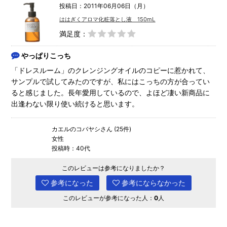
投稿日：2011年06月06日（月）
ははぎくアロマ化粧落とし液 150mL
満足度：
やっぱりこっち
「ドレスルーム」のクレンジングオイルのコピーに惹かれて、
サンプルで試してみたのですが、私にはこっちの方が合ってい
ると感じました。長年愛用しているので、よほど凄い新商品に
出逢わない限り使い続けると思います。
カエルのコバヤシさん (25件)
女性
投稿時：40代
このレビューは参考になりましたか？
参考になった
参考にならなかった
このレビューが参考になった人：
0
人