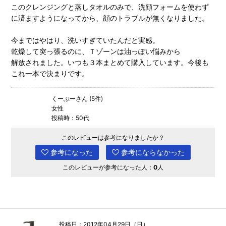
このクレンジングと蒸しタオルのみで、洗顔フォームを使わず
に済ますようになってから、顔のトラブルが無くなりました。
今まではやはり、洗いすぎていたんだと実感。
乾燥して突っ張るのに、Ｔゾーンは油っぽい悩みから
解放されました。いつも３本まとめて購入しています。今後も
これ一本で決まりです。
くーぶーさん (5件)
女性
投稿時：50代
このレビューは参考になりましたか？
参考になった
参考にならなかった
このレビューが参考になった人：
0
人
投稿日：2012年04月29日（日）