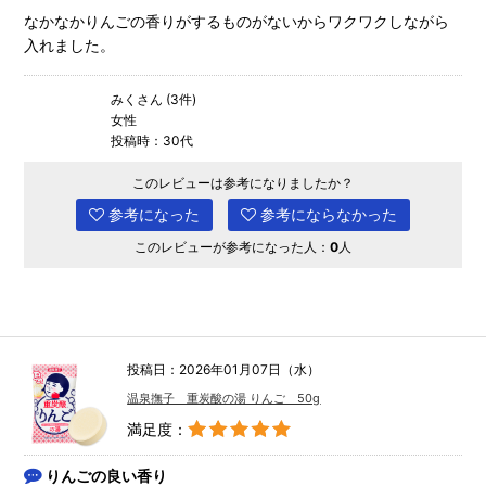
なかなかりんごの香りがするものがないからワクワクしながら
入れました。
みくさん (3件)
女性
投稿時：30代
このレビューは参考になりましたか？
参考になった
参考にならなかった
このレビューが参考になった人：
0
人
投稿日：2026年01月07日（水）
温泉撫子 重炭酸の湯 りんご 50g
満足度：
りんごの良い香り