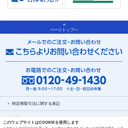
ページトップへ
特定商取引法に関する表記
会社について
このウェブサイトはCOOKIEを使用します