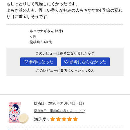
もしっとりして乾燥しにくかったです。
よもぎ派の人も、優しい香りが好みの人もおすすめ! 季節の変わ
り目に重宝しそうです。
ネコヤナギさん (3件)
女性
投稿時：40代
このレビューは参考になりましたか？
参考になった
参考にならなかった
このレビューが参考になった人：
0
人
投稿日：2026年01月04日（日）
温泉撫子 重炭酸の湯 りんご 50g
満足度：