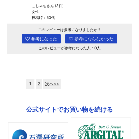
こしゃちさん (3件)
女性
投稿時：50代
このレビューは参考になりましたか？
参考になった
参考にならなかった
このレビューが参考になった人：
0
人
1
2
次へ>>
公式サイトでお買い物を続ける