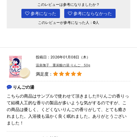
このレビューは参考になりましたか？
参考になった
参考にならなかった
このレビューが参考になった人：
0
人
投稿日：2026年01月08日（木）
温泉撫子 重炭酸の湯 りんご 50g
満足度：
りんごの湯
こちらの商品はサンプルで使わせて頂きました‼︎りんごの香りっ
て結構人工的な香りの製品が多いような気がするのですが、こ
の商品は優しく、くどくないりんごの香りがして、とても癒さ
れました。入浴後も温かく良く眠れました。ありがとうござい
ました！