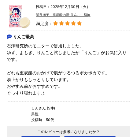
投稿日：2025年12月30日（火）
温泉撫子 重炭酸の湯 りんご 50g
満足度：
りんご最高
石澤研究所のモニターで使用しました。
ゆず、よもぎ、りんごと試しましたが「りんご」がお気に入り
です。
どれも重炭酸のおかげで肌がつるつるポカポカです。
湯上がりもしっとりしています。
おやすみ前がおすすめです。
ぐっすり寝れますよ
しんさん (5件)
男性
投稿時：50代
このレビューは参考になりましたか？