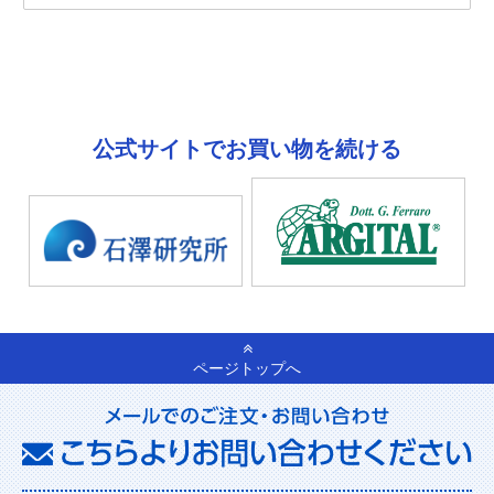
公式サイトでお買い物を続ける
ページトップへ