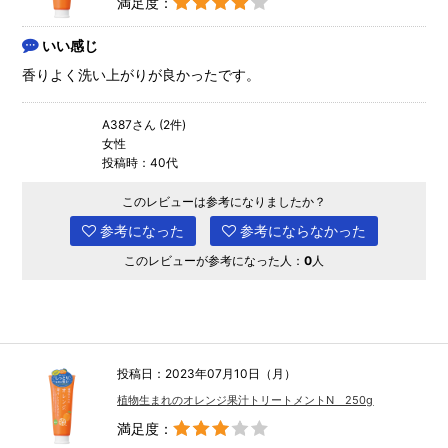
満足度：
いい感じ
香りよく洗い上がりが良かったです。
A387さん (2件)
女性
投稿時：40代
このレビューは参考になりましたか？
参考になった
参考にならなかった
このレビューが参考になった人：
0
人
投稿日：2023年07月10日（月）
植物生まれのオレンジ果汁トリートメントN 250g
満足度：