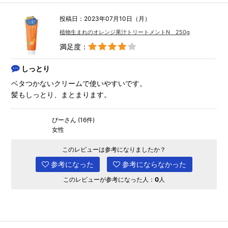
投稿日：2023年07月10日（月）
植物生まれのオレンジ果汁トリートメントN 250g
満足度：
しっとり
ベタつかないクリームで使いやすいです。
髪もしっとり、まとまります。
ぴーさん (16件)
女性
このレビューは参考になりましたか？
参考になった
参考にならなかった
このレビューが参考になった人：
0
人