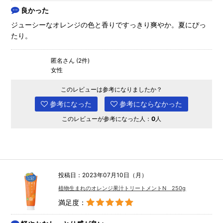
良かった
ジューシーなオレンジの色と香りですっきり爽やか。夏にぴっ
たり。
匿名さん (2件)
女性
このレビューは参考になりましたか？
参考になった
参考にならなかった
このレビューが参考になった人：
0
人
投稿日：2023年07月10日（月）
植物生まれのオレンジ果汁トリートメントN 250g
満足度：