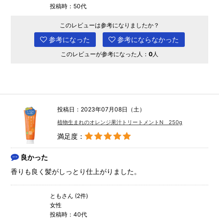
投稿時：50代
このレビューは参考になりましたか？
参考になった
参考にならなかった
このレビューが参考になった人：
0
人
投稿日：2023年07月08日（土）
植物生まれのオレンジ果汁トリートメントN 250g
満足度：
良かった
香りも良く髪がしっとり仕上がりました。
ともさん (2件)
女性
投稿時：40代