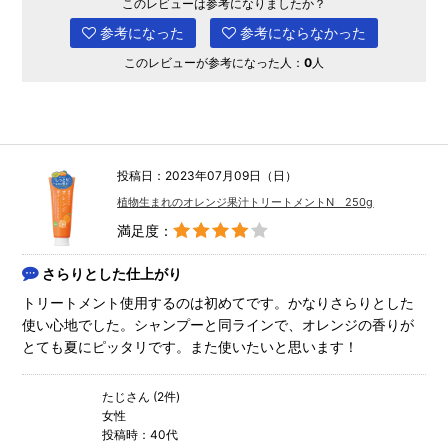
このレビューは参考になりましたか？
参考になった
参考にならなかった
このレビューが参考になった人：
0
人
投稿日：2023年07月09日（日）
植物生まれのオレンジ果汁トリートメントN 250g
満足度：
さらりとした仕上がり
トリートメント使用するのは初めてです。かなりさらりとした
使い心地でした。シャンプーと同ラインで、オレンジの香りが
とても夏にピッタリです。また使いたいと思います！
たじさん (2件)
女性
投稿時：40代