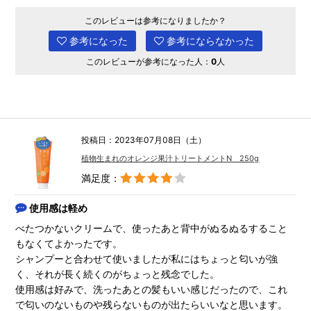
このレビューは参考になりましたか？
参考になった
参考にならなかった
このレビューが参考になった人：
0
人
投稿日：2023年07月08日（土）
植物生まれのオレンジ果汁トリートメントN 250g
満足度：
使用感は軽め
べたつかないクリームで、使ったあと背中がぬるぬるすること
もなくてよかったです。
シャンプーと合わせて使いましたが私にはちょっと匂いが強
く、それが長く続くのがちょっと残念でした。
使用感は好みで、洗ったあとの髪もいい感じだったので、これ
で匂いのないものや残らないものが出たらいいなと思います。