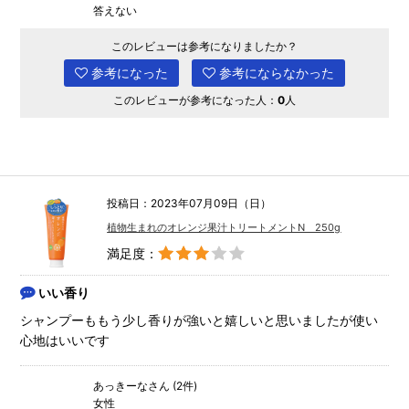
答えない
このレビューは参考になりましたか？
参考になった
参考にならなかった
このレビューが参考になった人：
0
人
投稿日：2023年07月09日（日）
植物生まれのオレンジ果汁トリートメントN 250g
満足度：
いい香り
シャンプーももう少し香りが強いと嬉しいと思いましたが使い
心地はいいです
あっきーなさん (2件)
女性