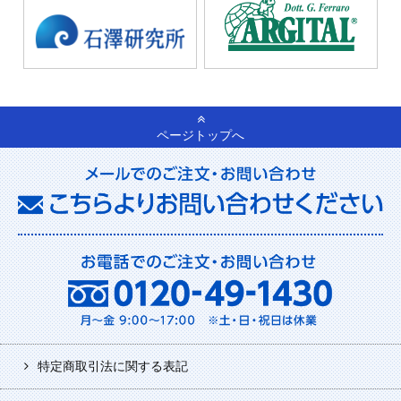
ページトップへ
特定商取引法に関する表記