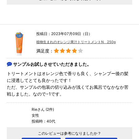
投稿日：2023年07月09日（日）
植物生まれのオレンジ果汁トリートメントN 250g
満足度：
サンプルお試しさせていただきました。
トリートメントはオレンジ色で香りも良く、シャンプー後の髪
に浸透してとても良かったです！
ただ、サンプルの包装の切り込みが浅くてお風呂でなかなか苦
戦しました。なので−1です。
Rieさん (2件)
女性
投稿時：40代
このレビューは参考になりましたか？