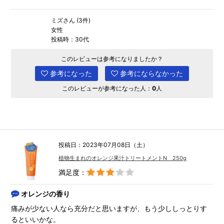
ミズさん (3件)
女性
投稿時：30代
このレビューは参考になりましたか？
参考になった
参考にならなかった
このレビューが参考になった人：
0
人
投稿日：2023年07月08日（土）
植物生まれのオレンジ果汁トリートメントN 250g
満足度：
オレンジの香り
痛みが少ない人なら充分だと思いますが、もう少ししっとりす
るといいかな。