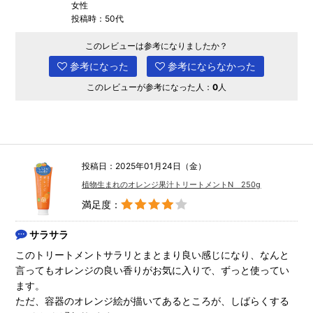
女性
投稿時：50代
このレビューは参考になりましたか？
参考になった
参考にならなかった
このレビューが参考になった人：
0
人
投稿日：2025年01月24日（金）
植物生まれのオレンジ果汁トリートメントN 250g
満足度：
サラサラ
このトリートメントサラリとまとまり良い感じになり、なんと
言ってもオレンジの良い香りがお気に入りで、ずっと使ってい
ます。
ただ、容器のオレンジ絵が描いてあるところが、しばらくする