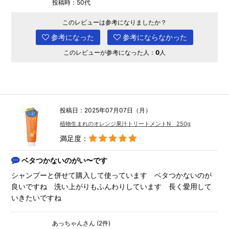
投稿時：50代
このレビューは参考になりましたか？
参考になった
参考にならなかった
このレビューが参考になった人：
0
人
投稿日：2025年07月07日（月）
植物生まれのオレンジ果汁トリートメントN 250g
満足度：
ベタつかないのがい〜です
シャンプーと併せて購入して使っています ベタつかないのが
良いですね 洗い上がりもふんわりしています 長く愛用して
いきたいですね
あっちゃんさん (2件)