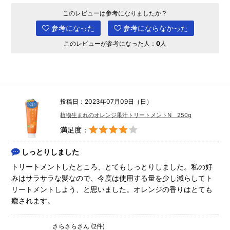
このレビューは参考になりましたか？
参考になった
参考にならなかった
このレビューが参考になった人：
0
人
投稿日：2023年07月09日（日）
植物生まれのオレンジ果汁トリートメントN 250g
満足度：
しっとりしました
トリートメントしたところ、とてもしっとりしました。私の好
みはサラサラな髪なので、今度は使用する量を少し減らしてト
リートメントしよう、と思いました。オレンジの香りはとても
癒されます。
さらさらさん (2件)