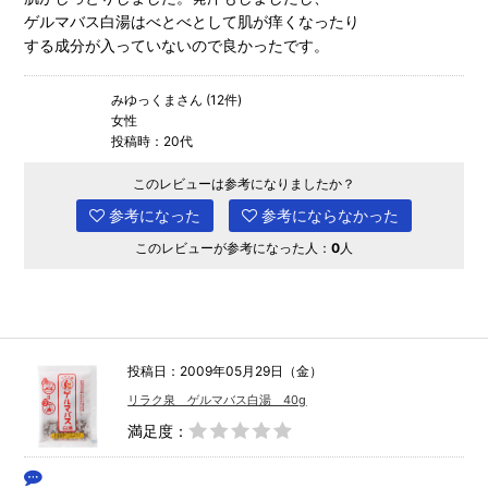
ゲルマバス白湯はべとべとして肌が痒くなったり
する成分が入っていないので良かったです。
みゆっくまさん (12件)
女性
投稿時：20代
このレビューは参考になりましたか？
参考になった
参考にならなかった
このレビューが参考になった人：
0
人
投稿日：2009年05月29日（金）
リラク泉 ゲルマバス白湯 40g
満足度：