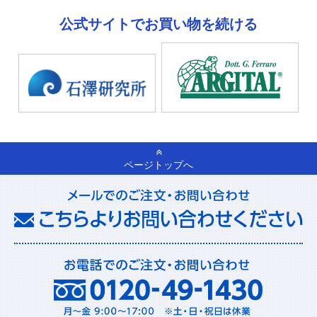
公式サイトでお買い物を続ける
ページトップへ