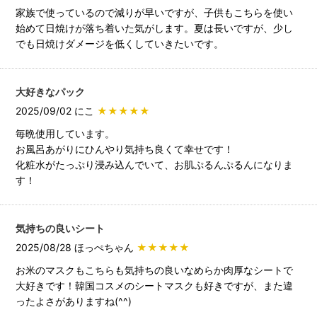
家族で使っているので減りが早いですが、子供もこちらを使い
始めて日焼けが落ち着いた気がします。夏は長いですが、少し
でも日焼けダメージを低くしていきたいです。
大好きなパック
2025/09/02 にこ
★★★★★
毎晩使用しています。
お風呂あがりにひんやり気持ち良くて幸せです！
化粧水がたっぷり浸み込んでいて、お肌ぷるんぷるんになりま
す！
気持ちの良いシート
2025/08/28 ほっぺちゃん
★★★★★
お米のマスクもこちらも気持ちの良いなめらか肉厚なシートで
大好きです！韓国コスメのシートマスクも好きですが、また違
ったよさがありますね(^^)