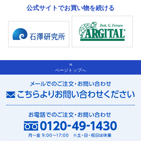
公式サイトでお買い物を続ける
ページトップへ