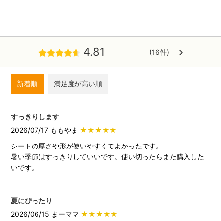
4.81
(16件)
新着順
満足度が高い順
すっきりします
2026/07/17 ももやま
★★★★★
シートの厚さや形が使いやすくてよかったです。
暑い季節はすっきりしていいです。使い切ったらまた購入した
いです。
夏にぴったり
2026/06/15 まーママ
★★★★★