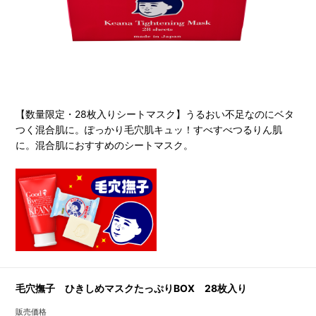
【数量限定・28枚入りシートマスク】うるおい不足なのにベタ
つく混合肌に。ぽっかり毛穴肌キュッ！すべすべつるりん肌
に。混合肌におすすめのシートマスク。
毛穴撫子 ひきしめマスクたっぷりBOX 28枚入り
販売価格