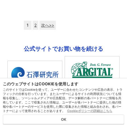
1
2
次へ>>
公式サイトでお買い物を続ける
このウェブサイトはCOOKIEを使用します
このサイトではCookieを使って、ユーザーに合わせたコンテンツや広告の表示、トラ
フィックの分析を行っています。またユーザーによるサイトの利用状況についても情
報を収集し、ソーシャルメディアや広告配信、データ解析の各パートナーに情報を共
有しています。ここで収集された情報は、ユーザーが各パートナーに提供した他の情
ページトップへ
報や各パートナーのサービスを使用した際に収集された情報と組み合わされ、各パー
トナーによって使用されることがあります。
Cookieポリシーの詳細はこちら
OK