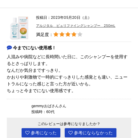
投稿日：2023年05月20日（土）
アルジタル ピュリファイングシャンプー 250mL
満足度：
今までにない使用感！
人混みや病院などに長時間いた日に、このシャンプーを使用す
るとさっぱりします。
なんだか気分まですっきり。
かおりや刺激物で一時的にすっきりした感覚とも違い、ニュー
トラルになった感じと言った方が近いかも。
ちょっと今までにない使用感です。
gemmyおばさんさん
投稿時：60代
このレビューは参考になりましたか？
参考になった
参考にならなかった