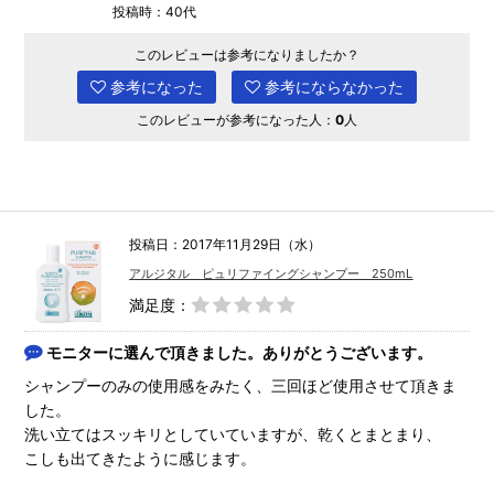
投稿時：40代
このレビューは参考になりましたか？
参考になった
参考にならなかった
このレビューが参考になった人：
0
人
投稿日：2017年11月29日（水）
アルジタル ピュリファイングシャンプー 250mL
満足度：
モニターに選んで頂きました。ありがとうございます。
シャンプーのみの使用感をみたく、三回ほど使用させて頂きま
した。
洗い立てはスッキリとしていていますが、乾くとまとまり、
こしも出てきたように感じます。