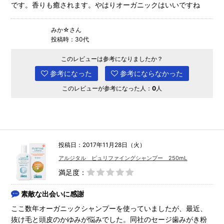
です。香りも癒されます。やはりオーガニックはいいですね
みか☆さん
投稿時：30代
このレビューは参考になりましたか？
参考になった
参考にならなかった
このレビューが参考になった人：
0
人
投稿日：2017年11月28日（火）
アルジタル ピュリファイングシャンプー 250mL
満足度：
素敵な出会いに感謝
ここ数年オーガニックシャンプーを使っていましたが、最近、
抜け毛と頭皮のかゆみが悩みでした。同社のセージ歯みがき粉