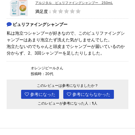
アルジタル ピュリファイングシャンプー 250mL
満足度：
ピュリファイングシャンプー
私は泡立つシャンプーが好きなので、このピュリファイングシ
ャンプーはあまり泡立たず洗えた気がしませんでした。
泡立たないのでちゃんと頭皮までシャンプーが届いているのか
分からず、2、3回シャンプーを足したりしました。
オレンジピールさん
投稿時：20代
このレビューは参考になりましたか？
参考になった
参考にならなかった
このレビューが参考になった人：
1
人