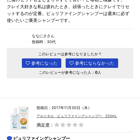
クレイ大好きな私は疲れたとき、頑張ったときにクレイでリセ
ットするのが定番。ピュリファイングシャンプーは週末に必ず
使いたいご褒美シャンプーです。
ななにささん
投稿時：30代
このレビューは参考になりましたか？
参考になった
参考にならなかった
このレビューが参考になった人：
0
人
投稿日：2017年11月30日（木）
アルジタル ピュリファイングシャンプー 250mL
満足度：
ピュリファイングシャンプー