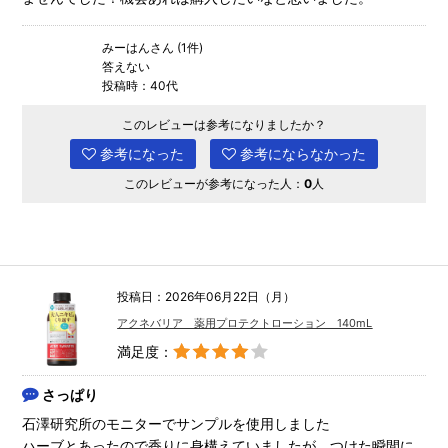
みーはんさん (1件)
答えない
投稿時：40代
このレビューは参考になりましたか？
参考になった
参考にならなかった
このレビューが参考になった人：
0
人
投稿日：2026年06月22日（月）
アクネバリア 薬用プロテクトローション 140mL
満足度：
さっぱり
石澤研究所のモニターでサンプルを使用しました
ハーブとあったので香りに身構えていましたが、つけた瞬間に