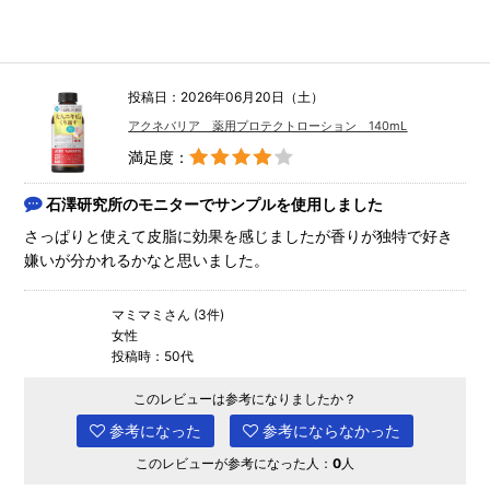
投稿日：2026年06月20日（土）
アクネバリア 薬用プロテクトローション 140mL
満足度：
石澤研究所のモニターでサンプルを使用しました
さっぱりと使えて皮脂に効果を感じましたが香りが独特で好き
嫌いが分かれるかなと思いました。
マミマミさん (3件)
女性
投稿時：50代
このレビューは参考になりましたか？
参考になった
参考にならなかった
このレビューが参考になった人：
0
人