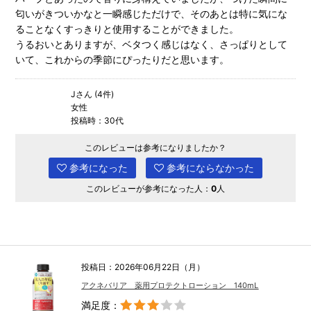
匂いがきついかなと一瞬感じただけで、そのあとは特に気にな
ることなくすっきりと使用することができました。
うるおいとありますが、ベタつく感じはなく、さっぱりとして
いて、これからの季節にぴったりだと思います。
Jさん (4件)
女性
投稿時：30代
このレビューは参考になりましたか？
参考になった
参考にならなかった
このレビューが参考になった人：
0
人
投稿日：2026年06月22日（月）
アクネバリア 薬用プロテクトローション 140mL
満足度：