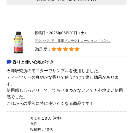
投稿日：2026年06月20日（土）
アクネバリア 薬用プロテクトローション 140mL
満足度：
香りと使い心地がすき
石澤研究所のモニターでサンプルを使用しました。
ティーツリーの爽やかな香りで使うだけで癒し効果がありま
す。
使用感もしっとりして、でもベタつかないとても心地よい使用
感でした。
これからの季節に特に使いたくなる商品です！
ちょもこさん (4件)
女性
投稿時：40代