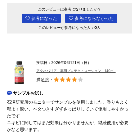
このレビューは参考になりましたか？
参考になった
参考にならなかった
このレビューが参考になった人：
0
人
投稿日：2026年06月21日（日）
アクネバリア 薬用プロテクトローション 140mL
満足度：
サンプルお試し
石澤研究所のモニターでサンプルを使用しました。香りもよく
程よく潤い、ベタつきすぎずさっぱりしていて使用しやすかっ
たです！
ニキビに関してはまだ効果は分かりませんが、継続使用が必要
かなと思います。