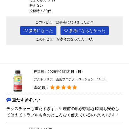
答えない
投稿時：30代
このレビューは参考になりましたか？
参考になった
参考にならなかった
このレビューが参考になった人：
0
人
投稿日：2026年06月21日（日）
アクネバリア 薬用プロテクトローション 140mL
満足度：
重たすぎずいい
テクスチャーも重たすぎず、生理前の肌が敏感な時期も安心し
て使えてトラブルも今のところなく使えているのでいいです！