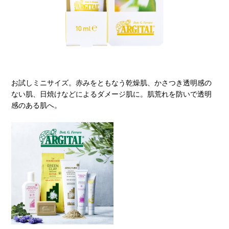
お試しミニサイズ。赤みをともなう乾燥肌、かさつき透明感の
ない肌、日焼けなどによるダメージ肌に。肌荒れを防いで透明
感のある肌へ。