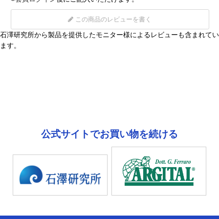
この商品のレビューを書く
石澤研究所から製品を提供したモニター様によるレビューも含まれてい
ます。
公式サイトでお買い物を続ける