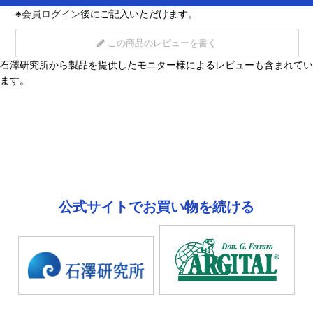
※
会員ログイン
後にご記入いただけます。
この商品のレビューを書く
石澤研究所から製品を提供したモニター様によるレビューも含まれてい
ます。
公式サイトでお買い物を続ける