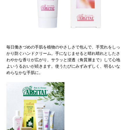
毎日働きづめの手肌を植物のやさしさで包んで、手荒れをしっ
かり防ぐハンドクリーム。手になじませると晴れ晴れとしたさ
わやかな香りが広がり、サラッと浸透（角質層まで）して心地
よいうるおいが続きます。使うたびにみずみずしく、明るいな
めらなかな手肌に。