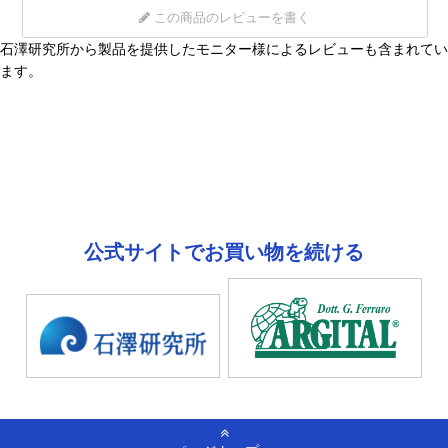
この商品のレビューを書く
石澤研究所から製品を提供したモニター様によるレビューも含まれてい
ます。
公式サイトでお買い物を続ける