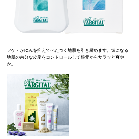
フケ・かゆみを抑えてべたつく地肌を引き締めます。気になる
地肌の余分な皮脂をコントロールして根元からサラッと爽や
か。