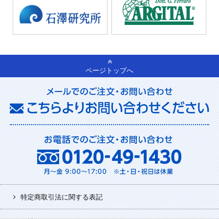
ページトップへ
特定商取引法に関する表記