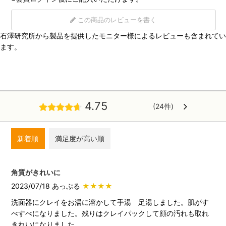
この商品のレビューを書く
石澤研究所から製品を提供したモニター様によるレビューも含まれてい
ます。
4.75
(24件)
新着順
満足度が高い順
角質がきれいに
2023/07/18 あっぷる
★★★★
洗面器にクレイをお湯に溶かして手湯 足湯しました。肌がす
べすべになりました。残りはクレイパックして顔の汚れも取れ
きれいになりました