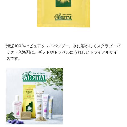
海泥100％のピュアクレイパウダー。水に溶かしてスクラブ・パ
ック・入浴剤に。ギフトやトラベルにうれしいトライアルサイ
ズです。