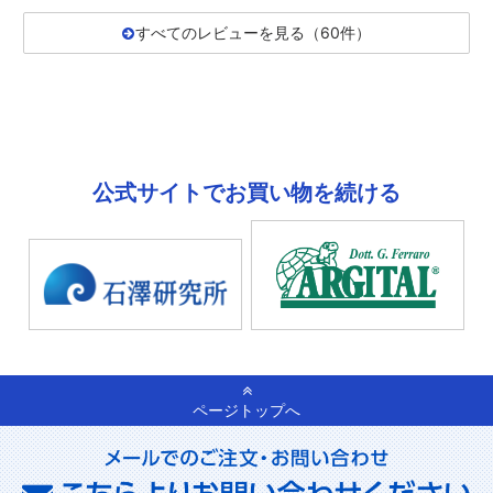
すべてのレビューを見る（60件）
公式サイトでお買い物を続ける
ページトップへ