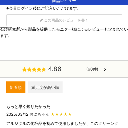
商品レビュー
※
会員ログイン
後にご記入いただけます。
この商品のレビューを書く
石澤研究所から製品を提供したモニター様によるレビューも含まれてい
ます。
4.86
(60件)
新着順
満足度が高い順
もっと早く知りたかった
2025/03/12 おにちゃん
★★★★★
アルジタルの化粧品を初めて使用しましたが、このグリーンク