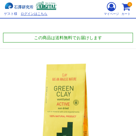
0
ゲスト様
ログインはこちら
マイページ
カート
この商品は送料無料でお届けします