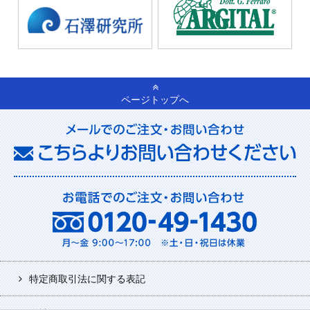
ページトップへ
特定商取引法に関する表記