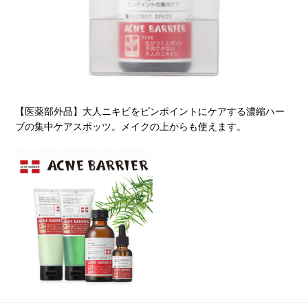
【医薬部外品】大人ニキビをピンポイントにケアする濃縮ハー
ブの集中ケアスポッツ。メイクの上からも使えます。