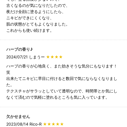
古くなるのが気になりだしたので、
夜だけ全顔に塗るようにしたら、
ニキビができにくくなり、
肌の状態がとてもよくなりました。
これからも使い続けます。
ハーブの香り♪
2024/07/21 しまうー
★★★★
ハーブの香りが心地良く、また効きそうな気分にもなります！
笑
出来たてニキビに早目に付けると数回で気にならなくなりまし
た。
テクスチャがサラッとしていて透明なので、時間帯とか気にし
なくて済むので気軽に塗れるところも気に入っています。
欠かせません
2023/08/14 Rico-R
★★★★★