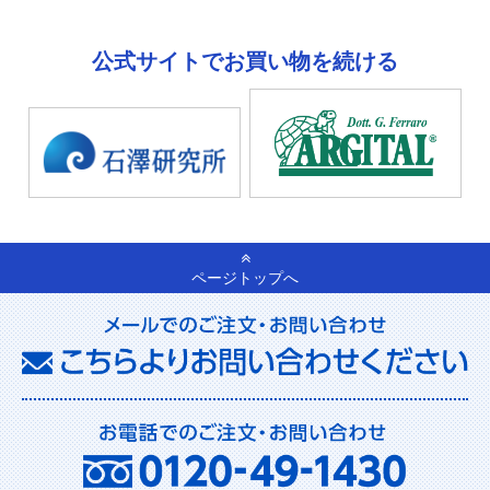
公式サイトでお買い物を続ける
ページトップへ