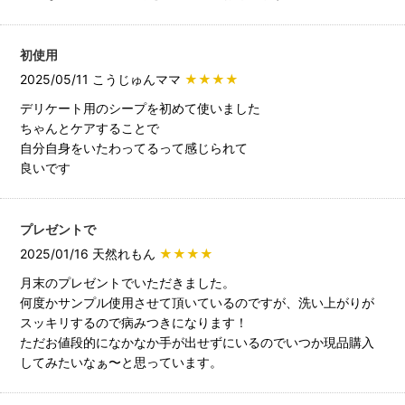
初使用
2025/05/11 こうじゅんママ
★★★★
デリケート用のシープを初めて使いました
ちゃんとケアすることで
自分自身をいたわってるって感じられて
良いです
プレゼントで
2025/01/16 天然れもん
★★★★
月末のプレゼントでいただきました。
何度かサンプル使用させて頂いているのですが、洗い上がりが
スッキリするので病みつきになります！
ただお値段的になかなか手が出せずにいるのでいつか現品購入
してみたいなぁ〜と思っています。