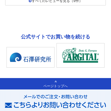
すべてのレビューを見る（9件）
公式サイトでお買い物を続ける
ページトップへ