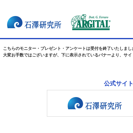
こちらのモニター・プレゼント・アンケートは受付を終了いたしまし
大変お手数ではございますが、下に表示されているバナーより、サイ
公式サイ