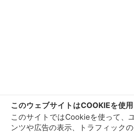
このウェブサイトはCOOKIEを使
このサイトではCookieを使って
ンツや広告の表示、トラフィックの